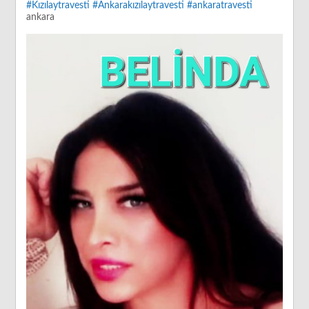
#Kızılaytravesti
#Ankarakızılaytravesti
#ankaratravesti
ankara