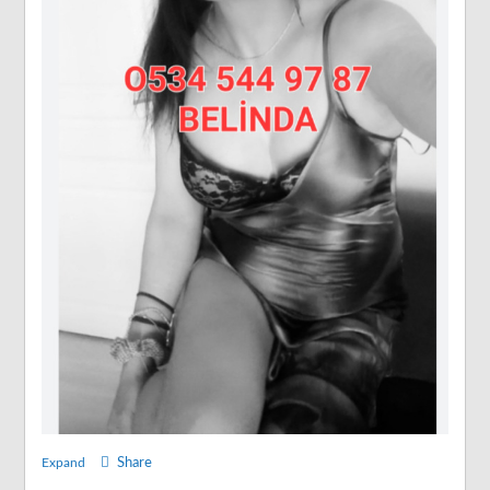
Expand
Share